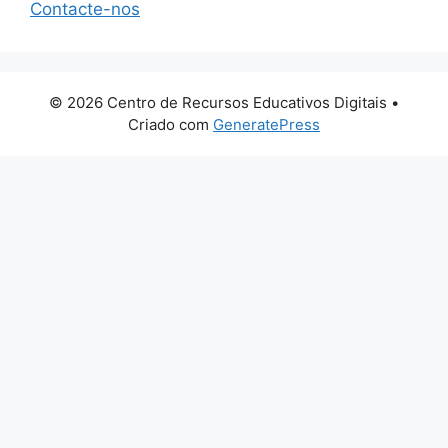
Contacte-nos
© 2026 Centro de Recursos Educativos Digitais
•
Criado com
GeneratePress