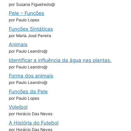
por Susana Figueiredo@
Pele – Funções
por Paulo Lopes
Funções Sintáticas
por Maria José Pereira
Animais
por Paulo Leandro@
Identificar a influência da água nas plantas.
por Paulo Leandro@
Forma dos animais
por Paulo Leandro@
Funções da Pele
por Paulo Lopes
Voleibol
por Horácio Das Neves
A História do Futebol
por Horácio Das Neves