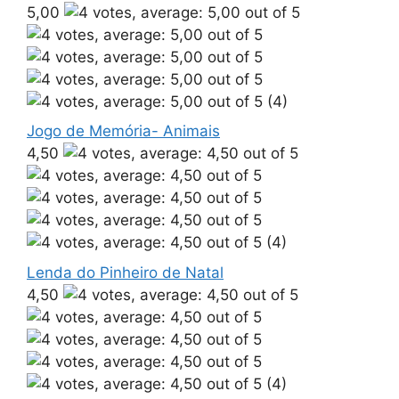
5,00
(4)
Jogo de Memória- Animais
4,50
(4)
Lenda do Pinheiro de Natal
4,50
(4)