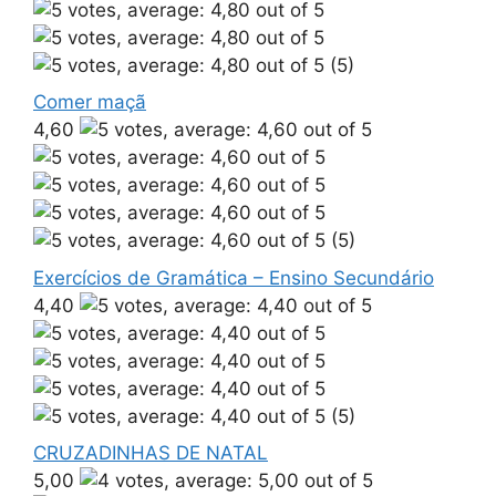
(5)
Comer maçã
4,60
(5)
Exercícios de Gramática – Ensino Secundário
4,40
(5)
CRUZADINHAS DE NATAL
5,00