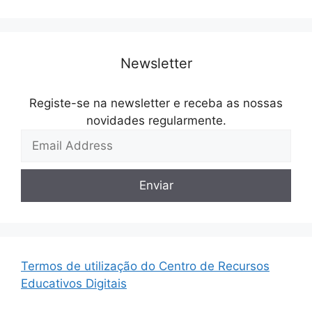
Newsletter
Registe-se na newsletter e receba as nossas
novidades regularmente.
Termos de utilização do Centro de Recursos
Educativos Digitais