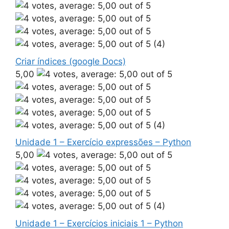
(4)
Criar índices (google Docs)
5,00
(4)
Unidade 1 – Exercício expressões – Python
5,00
(4)
Unidade 1 – Exercícios iniciais 1 – Python