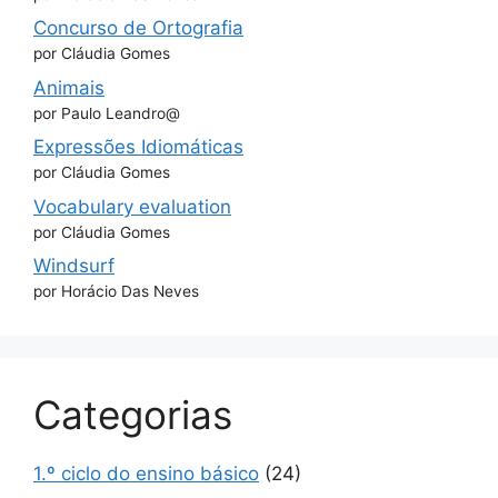
Concurso de Ortografia
por Cláudia Gomes
Animais
por Paulo Leandro@
Expressões Idiomáticas
por Cláudia Gomes
Vocabulary evaluation
por Cláudia Gomes
Windsurf
por Horácio Das Neves
Categorias
1.º ciclo do ensino básico
(24)