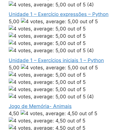
(4)
Unidade 1 – Exercício expressões – Python
5,00
(4)
Unidade 1 – Exercícios iniciais 1 – Python
5,00
(4)
Jogo de Memória- Animais
4,50