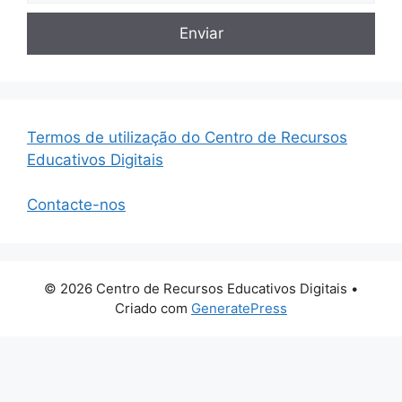
Termos de utilização do Centro de Recursos
Educativos Digitais
Contacte-nos
© 2026 Centro de Recursos Educativos Digitais
•
Criado com
GeneratePress