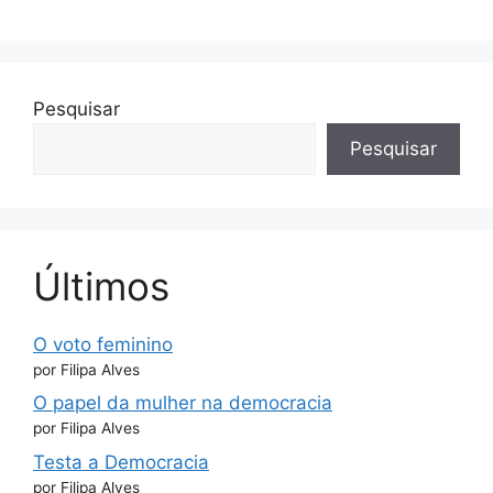
Pesquisar
Pesquisar
Últimos
O voto feminino
por Filipa Alves
O papel da mulher na democracia
por Filipa Alves
Testa a Democracia
por Filipa Alves