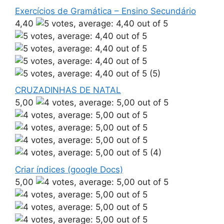
Exercícios de Gramática – Ensino Secundário
4,40
(5)
CRUZADINHAS DE NATAL
5,00
(4)
Criar índices (google Docs)
5,00