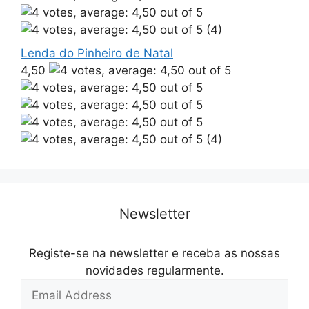
(4)
Lenda do Pinheiro de Natal
4,50
(4)
Newsletter
Registe-se na newsletter e receba as nossas
novidades regularmente.