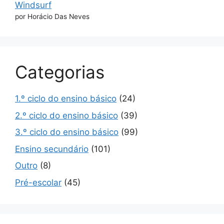
Windsurf
por Horácio Das Neves
Categorias
1.º ciclo do ensino básico
(24)
2.º ciclo do ensino básico
(39)
3.º ciclo do ensino básico
(99)
Ensino secundário
(101)
Outro
(8)
Pré-escolar
(45)