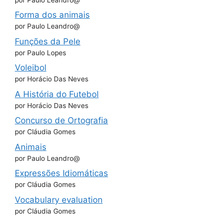
Forma dos animais
por Paulo Leandro@
Funções da Pele
por Paulo Lopes
Voleibol
por Horácio Das Neves
A História do Futebol
por Horácio Das Neves
Concurso de Ortografia
por Cláudia Gomes
Animais
por Paulo Leandro@
Expressões Idiomáticas
por Cláudia Gomes
Vocabulary evaluation
por Cláudia Gomes