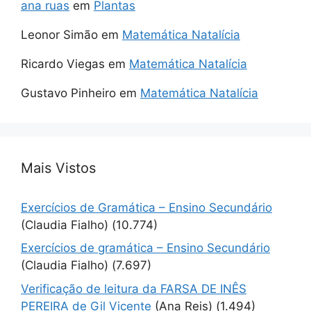
ana ruas
em
Plantas
Leonor Simão
em
Matemática Natalícia
Ricardo Viegas
em
Matemática Natalícia
Gustavo Pinheiro
em
Matemática Natalícia
Mais Vistos
Exercícios de Gramática – Ensino Secundário
(Claudia Fialho)
(10.774)
Exercícios de gramática – Ensino Secundário
(Claudia Fialho)
(7.697)
Verificação de leitura da FARSA DE INÊS
PEREIRA de Gil Vicente
(Ana Reis)
(1.494)