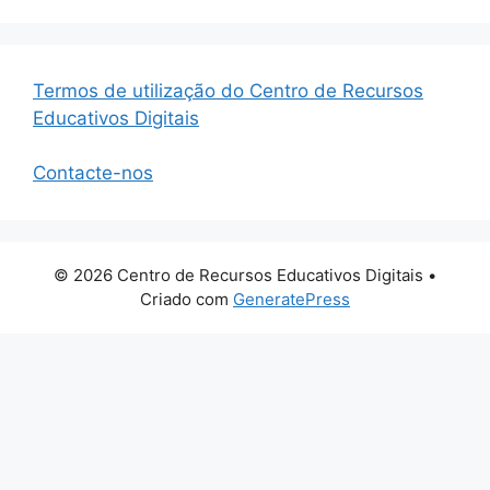
Termos de utilização do Centro de Recursos
Educativos Digitais
Contacte-nos
© 2026 Centro de Recursos Educativos Digitais
•
Criado com
GeneratePress