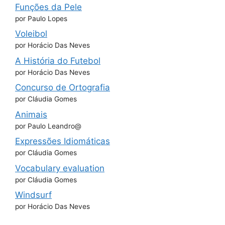
Funções da Pele
por Paulo Lopes
Voleibol
por Horácio Das Neves
A História do Futebol
por Horácio Das Neves
Concurso de Ortografia
por Cláudia Gomes
Animais
por Paulo Leandro@
Expressões Idiomáticas
por Cláudia Gomes
Vocabulary evaluation
por Cláudia Gomes
Windsurf
por Horácio Das Neves