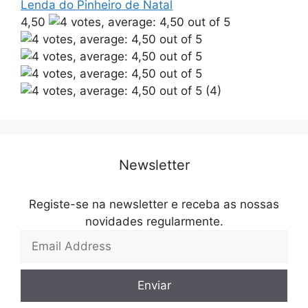
Lenda do Pinheiro de Natal
4,50
(4)
Newsletter
Registe-se na newsletter e receba as nossas
novidades regularmente.