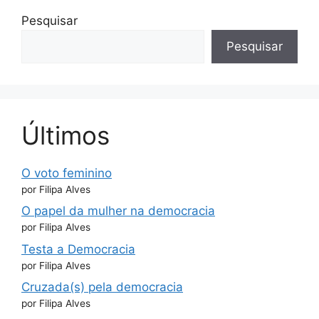
Pesquisar
Pesquisar
Últimos
O voto feminino
por Filipa Alves
O papel da mulher na democracia
por Filipa Alves
Testa a Democracia
por Filipa Alves
Cruzada(s) pela democracia
por Filipa Alves