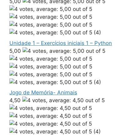
5,00
(4)
Unidade 1 – Exercícios iniciais 1 – Python
5,00
(4)
Jogo de Memória- Animais
4,50
(4)