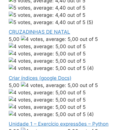
(5)
CRUZADINHAS DE NATAL
5,00
(4)
Criar índices (google Docs)
5,00
(4)
Unidade 1 – Exercício expressões – Python