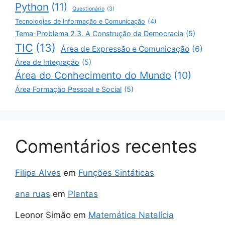
Python
(11)
Questionário
(3)
Tecnologias de Informação e Comunicação
(4)
Tema-Problema 2.3. A Construção da Democracia
(5)
TIC
(13)
Área de Expressão e Comunicação
(6)
Área de Integração
(5)
Área do Conhecimento do Mundo
(10)
Área Formação Pessoal e Social
(5)
Comentários recentes
Filipa Alves
em
Funções Sintáticas
ana ruas
em
Plantas
Leonor Simão
em
Matemática Natalícia