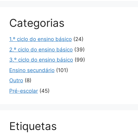
Categorias
1.º ciclo do ensino básico
(24)
2.º ciclo do ensino básico
(39)
3.º ciclo do ensino básico
(99)
Ensino secundário
(101)
Outro
(8)
Pré-escolar
(45)
Etiquetas