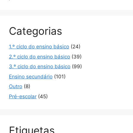
Categorias
1.º ciclo do ensino básico
(24)
2.º ciclo do ensino básico
(39)
3.º ciclo do ensino básico
(99)
Ensino secundário
(101)
Outro
(8)
Pré-escolar
(45)
Etiquetas