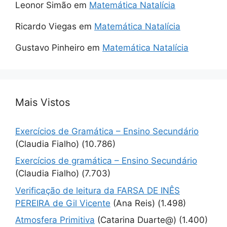
Leonor Simão
em
Matemática Natalícia
Ricardo Viegas
em
Matemática Natalícia
Gustavo Pinheiro
em
Matemática Natalícia
Mais Vistos
Exercícios de Gramática – Ensino Secundário
(Claudia Fialho)
(10.786)
Exercícios de gramática – Ensino Secundário
(Claudia Fialho)
(7.703)
Verificação de leitura da FARSA DE INÊS
PEREIRA de Gil Vicente
(Ana Reis)
(1.498)
Atmosfera Primitiva
(Catarina Duarte@)
(1.400)