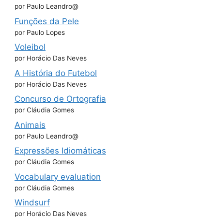
por Paulo Leandro@
Funções da Pele
por Paulo Lopes
Voleibol
por Horácio Das Neves
A História do Futebol
por Horácio Das Neves
Concurso de Ortografia
por Cláudia Gomes
Animais
por Paulo Leandro@
Expressões Idiomáticas
por Cláudia Gomes
Vocabulary evaluation
por Cláudia Gomes
Windsurf
por Horácio Das Neves