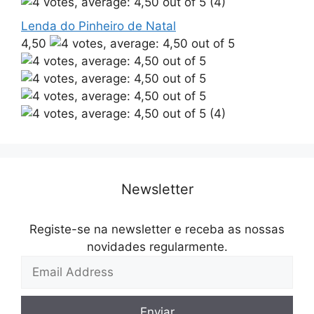
(4)
Lenda do Pinheiro de Natal
4,50
(4)
Newsletter
Registe-se na newsletter e receba as nossas
novidades regularmente.