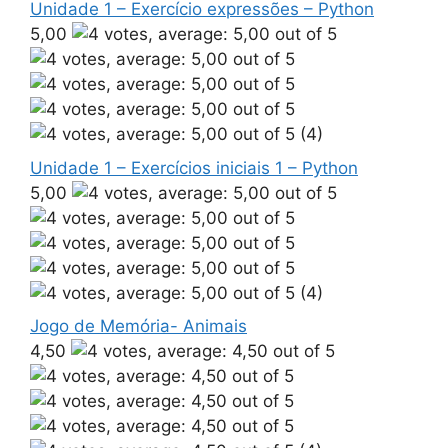
Unidade 1 – Exercício expressões – Python
5,00
(4)
Unidade 1 – Exercícios iniciais 1 – Python
5,00
(4)
Jogo de Memória- Animais
4,50