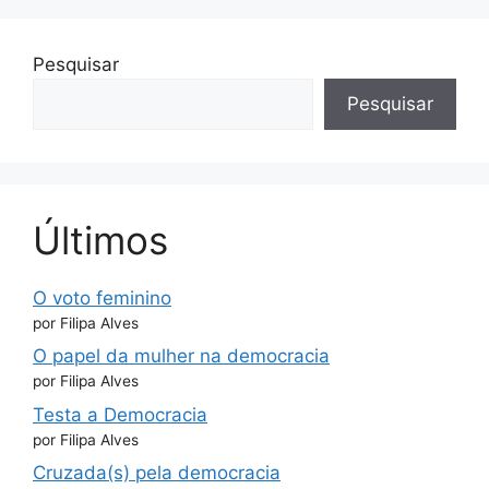
Pesquisar
Pesquisar
Últimos
O voto feminino
por Filipa Alves
O papel da mulher na democracia
por Filipa Alves
Testa a Democracia
por Filipa Alves
Cruzada(s) pela democracia