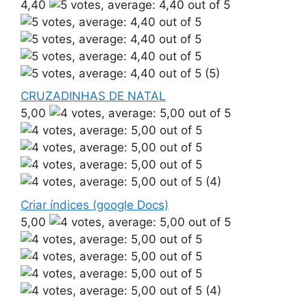
4,40
(5)
CRUZADINHAS DE NATAL
5,00
(4)
Criar índices (google Docs)
5,00
(4)