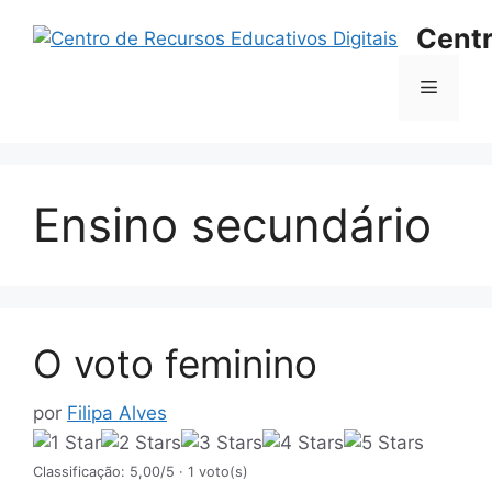
Saltar
Centr
para
o
Menu
conteúdo
Ensino secundário
O voto feminino
por
Filipa Alves
Classificação: 5,00/5
· 1 voto(s)