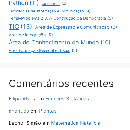
Python
(11)
Questionário
(3)
Tecnologias de Informação e Comunicação
(4)
Tema-Problema 2.3. A Construção da Democracia
(5)
TIC
(13)
Área de Expressão e Comunicação
(6)
Área de Integração
(5)
Área do Conhecimento do Mundo
(10)
Área Formação Pessoal e Social
(5)
Comentários recentes
Filipa Alves
em
Funções Sintáticas
ana ruas
em
Plantas
Leonor Simão
em
Matemática Natalícia