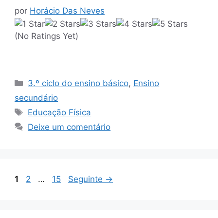
por
Horácio Das Neves
(No Ratings Yet)
Categorias
3.º ciclo do ensino básico
,
Ensino
secundário
Etiquetas
Educação Física
Deixe um comentário
Página
Página
Página
1
2
…
15
Seguinte
→