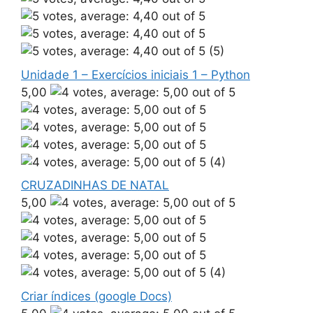
(5)
Unidade 1 – Exercícios iniciais 1 – Python
5,00
(4)
CRUZADINHAS DE NATAL
5,00
(4)
Criar índices (google Docs)