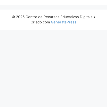
© 2026 Centro de Recursos Educativos Digitais
•
Criado com
GeneratePress