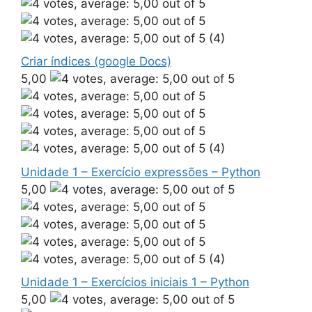
(4)
Criar índices (google Docs)
5,00
(4)
Unidade 1 – Exercício expressões – Python
5,00
(4)
Unidade 1 – Exercícios iniciais 1 – Python
5,00