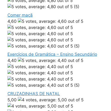
(5)
Comer maçã
4,60
(5)
Exercícios de Gramática – Ensino Secundário
4,40
(5)
CRUZADINHAS DE NATAL
5,00