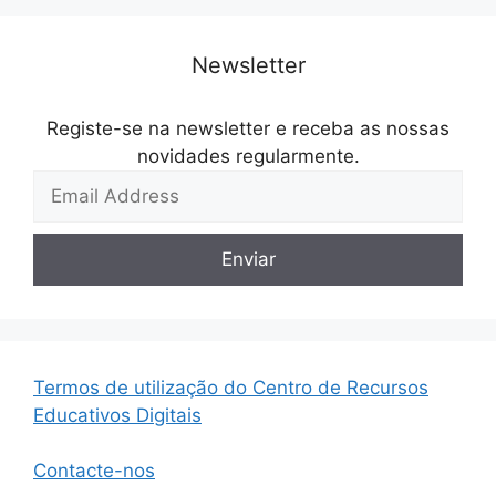
Newsletter
Registe-se na newsletter e receba as nossas
novidades regularmente.
Termos de utilização do Centro de Recursos
Educativos Digitais
Contacte-nos