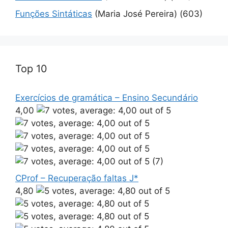
Funções Sintáticas
(Maria José Pereira)
(603)
Top 10
Exercícios de gramática – Ensino Secundário
4,00
(7)
CProf – Recuperação faltas J*
4,80