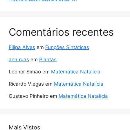
Comentários recentes
Filipa Alves
em
Funções Sintáticas
ana ruas
em
Plantas
Leonor Simão
em
Matemática Natalícia
Ricardo Viegas
em
Matemática Natalícia
Gustavo Pinheiro
em
Matemática Natalícia
Mais Vistos