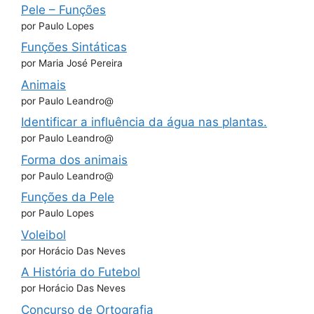
Pele – Funções
por Paulo Lopes
Funções Sintáticas
por Maria José Pereira
Animais
por Paulo Leandro@
Identificar a influência da água nas plantas.
por Paulo Leandro@
Forma dos animais
por Paulo Leandro@
Funções da Pele
por Paulo Lopes
Voleibol
por Horácio Das Neves
A História do Futebol
por Horácio Das Neves
Concurso de Ortografia