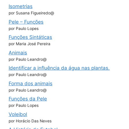
Isometrias
por Susana Figueiredo@
Pele – Funções
por Paulo Lopes
Funções Sintáticas
por Maria José Pereira
Animais
por Paulo Leandro@
Identificar a influência da água nas plantas.
por Paulo Leandro@
Forma dos animais
por Paulo Leandro@
Funções da Pele
por Paulo Lopes
Voleibol
por Horácio Das Neves