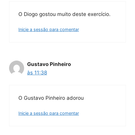
O Diogo gostou muito deste exercício.
Inicie a sessão para comentar
Gustavo Pinheiro
às 11:38
O Gustavo Pinheiro adorou
Inicie a sessão para comentar