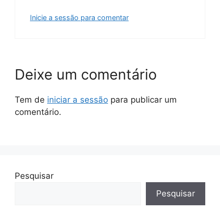
Inicie a sessão para comentar
Deixe um comentário
Tem de
iniciar a sessão
para publicar um
comentário.
Pesquisar
Pesquisar