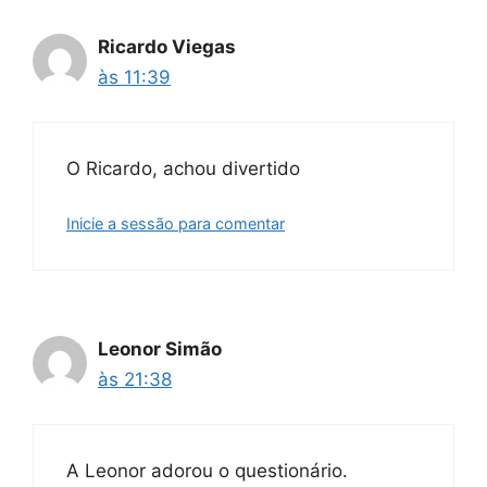
Ricardo Viegas
às 11:39
O Ricardo, achou divertido
Inicie a sessão para comentar
Leonor Simão
às 21:38
A Leonor adorou o questionário.