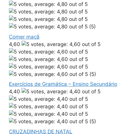
(5)
Comer maçã
4,60
(5)
Exercícios de Gramática – Ensino Secundário
4,40
(5)
CRUZADINHAS DE NATAL