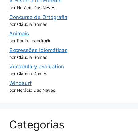
A História do Futebol
por Horácio Das Neves
Concurso de Ortografia
por Cláudia Gomes
Animais
por Paulo Leandro@
Expressões Idiomáticas
por Cláudia Gomes
Vocabulary evaluation
por Cláudia Gomes
Windsurf
por Horácio Das Neves
Categorias