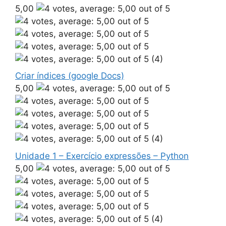
5,00
(4)
Criar índices (google Docs)
5,00
(4)
Unidade 1 – Exercício expressões – Python
5,00
(4)