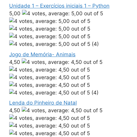
Unidade 1 – Exercícios iniciais 1 – Python
5,00
(4)
Jogo de Memória- Animais
4,50
(4)
Lenda do Pinheiro de Natal
4,50