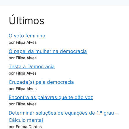
Últimos
O voto feminino
por Filipa Alves
O papel da mulher na democracia
por Filipa Alves
Testa a Democracia
por Filipa Alves
Cruzada(s) pela democracia
por Filipa Alves
Encontra as palavras que te dão voz
por Filipa Alves
Determinar soluções de equações de 1.º grau –
Cálculo mental
por Emma Dantas