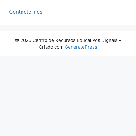
Contacte-nos
© 2026 Centro de Recursos Educativos Digitais
•
Criado com
GeneratePress