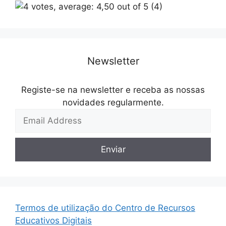
(4)
Newsletter
Registe-se na newsletter e receba as nossas
novidades regularmente.
Termos de utilização do Centro de Recursos
Educativos Digitais