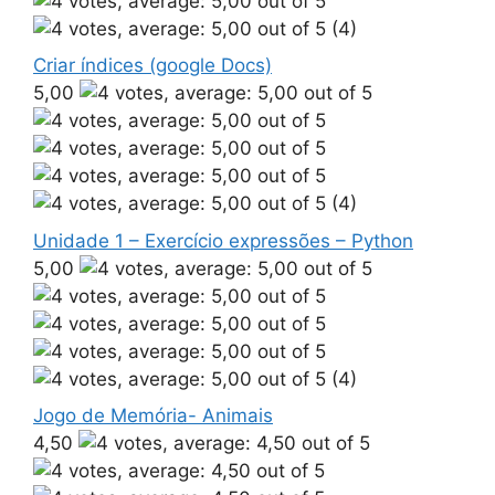
(4)
Criar índices (google Docs)
5,00
(4)
Unidade 1 – Exercício expressões – Python
5,00
(4)
Jogo de Memória- Animais
4,50