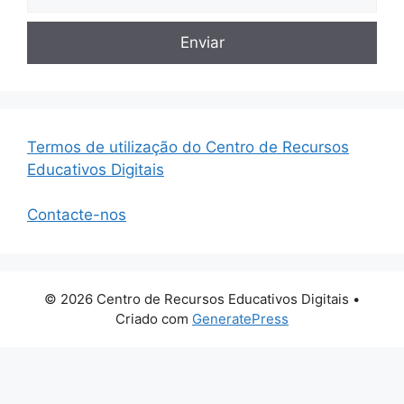
Termos de utilização do Centro de Recursos
Educativos Digitais
Contacte-nos
© 2026 Centro de Recursos Educativos Digitais
•
Criado com
GeneratePress