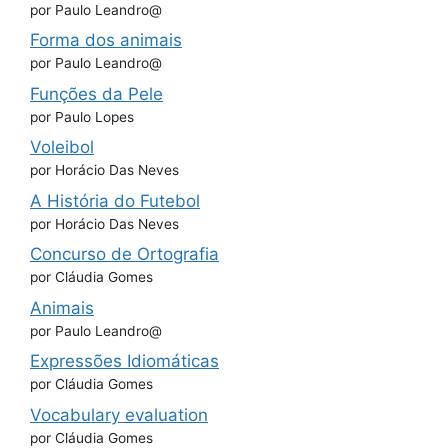
por Paulo Leandro@
Forma dos animais
por Paulo Leandro@
Funções da Pele
por Paulo Lopes
Voleibol
por Horácio Das Neves
A História do Futebol
por Horácio Das Neves
Concurso de Ortografia
por Cláudia Gomes
Animais
por Paulo Leandro@
Expressões Idiomáticas
por Cláudia Gomes
Vocabulary evaluation
por Cláudia Gomes