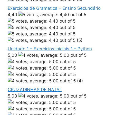
Exercícios de Gramática – Ensino Secundário
4,40
(5)
Unidade 1 – Exercícios iniciais 1 – Python
5,00
(4)
CRUZADINHAS DE NATAL
5,00