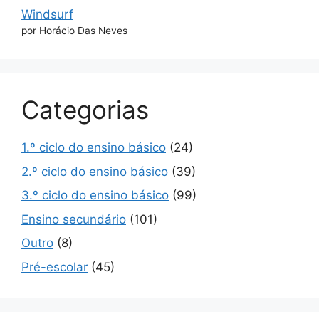
Windsurf
por Horácio Das Neves
Categorias
1.º ciclo do ensino básico
(24)
2.º ciclo do ensino básico
(39)
3.º ciclo do ensino básico
(99)
Ensino secundário
(101)
Outro
(8)
Pré-escolar
(45)