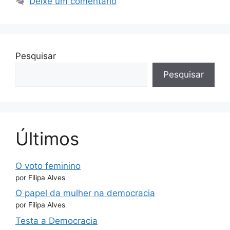
Deixe um comentário
Pesquisar
Pesquisar
Últimos
O voto feminino
por Filipa Alves
O papel da mulher na democracia
por Filipa Alves
Testa a Democracia