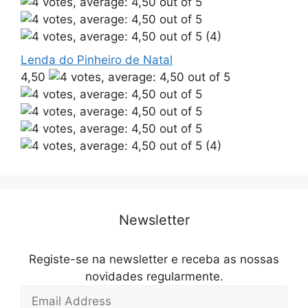
(4)
Lenda do Pinheiro de Natal
4,50
(4)
Newsletter
Registe-se na newsletter e receba as nossas
novidades regularmente.