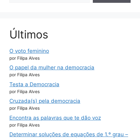
Últimos
O voto feminino
por Filipa Alves
O papel da mulher na democracia
por Filipa Alves
Testa a Democracia
por Filipa Alves
Cruzada(s) pela democracia
por Filipa Alves
Encontra as palavras que te dão voz
por Filipa Alves
Determinar soluções de equações de 1.º grau –