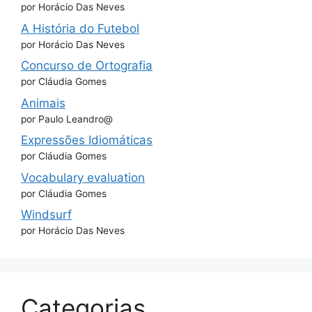
por Horácio Das Neves
A História do Futebol
por Horácio Das Neves
Concurso de Ortografia
por Cláudia Gomes
Animais
por Paulo Leandro@
Expressões Idiomáticas
por Cláudia Gomes
Vocabulary evaluation
por Cláudia Gomes
Windsurf
por Horácio Das Neves
Categorias