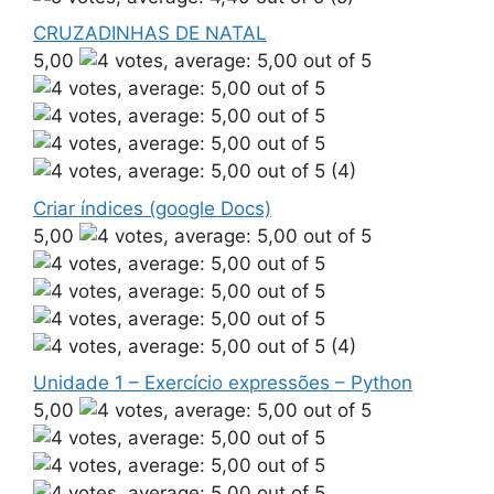
CRUZADINHAS DE NATAL
5,00
(4)
Criar índices (google Docs)
5,00
(4)
Unidade 1 – Exercício expressões – Python
5,00