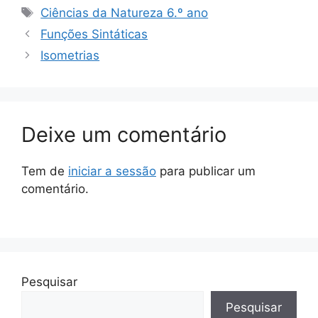
Etiquetas
Ciências da Natureza 6.º ano
Funções Sintáticas
Isometrias
Deixe um comentário
Tem de
iniciar a sessão
para publicar um
comentário.
Pesquisar
Pesquisar