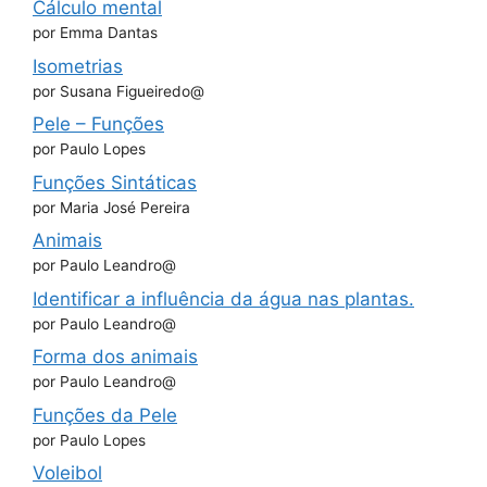
Cálculo mental
por Emma Dantas
Isometrias
por Susana Figueiredo@
Pele – Funções
por Paulo Lopes
Funções Sintáticas
por Maria José Pereira
Animais
por Paulo Leandro@
Identificar a influência da água nas plantas.
por Paulo Leandro@
Forma dos animais
por Paulo Leandro@
Funções da Pele
por Paulo Lopes
Voleibol