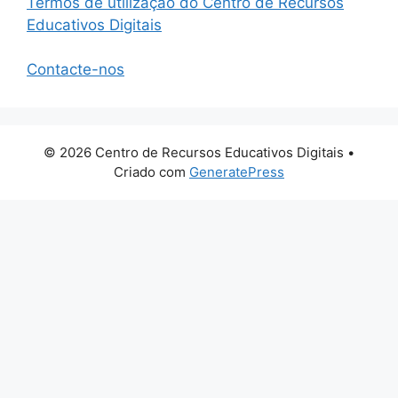
Termos de utilização do Centro de Recursos
Educativos Digitais
Contacte-nos
© 2026 Centro de Recursos Educativos Digitais
•
Criado com
GeneratePress