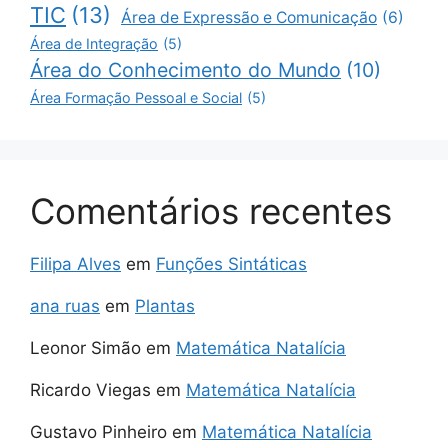
TIC
(13)
Área de Expressão e Comunicação
(6)
Área de Integração
(5)
Área do Conhecimento do Mundo
(10)
Área Formação Pessoal e Social
(5)
Comentários recentes
Filipa Alves
em
Funções Sintáticas
ana ruas
em
Plantas
Leonor Simão
em
Matemática Natalícia
Ricardo Viegas
em
Matemática Natalícia
Gustavo Pinheiro
em
Matemática Natalícia