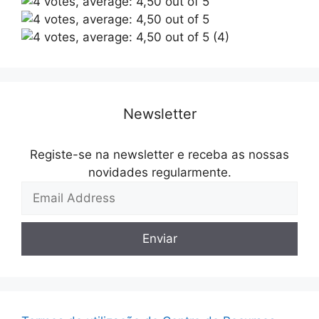
(4)
Newsletter
Registe-se na newsletter e receba as nossas
novidades regularmente.