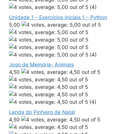
(4)
Unidade 1 – Exercícios iniciais 1 – Python
5,00
(4)
Jogo de Memória- Animais
4,50
(4)
Lenda do Pinheiro de Natal
4,50