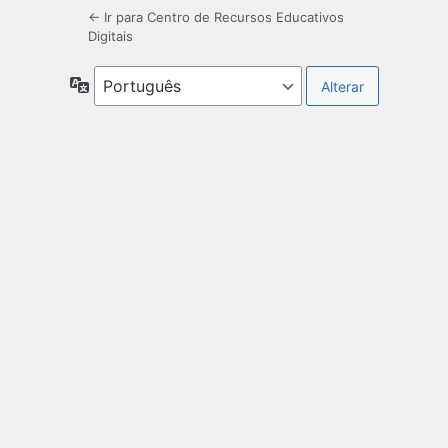
← Ir para Centro de Recursos Educativos
Digitais
Idioma