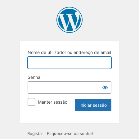
Nome de utilizador ou endereço de email
Senha
Manter sessão
Registar
|
Esqueceu-se da senha?