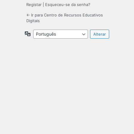
Registar
|
Esqueceu-se da senha?
← Ir para Centro de Recursos Educativos
Digitais
Idioma