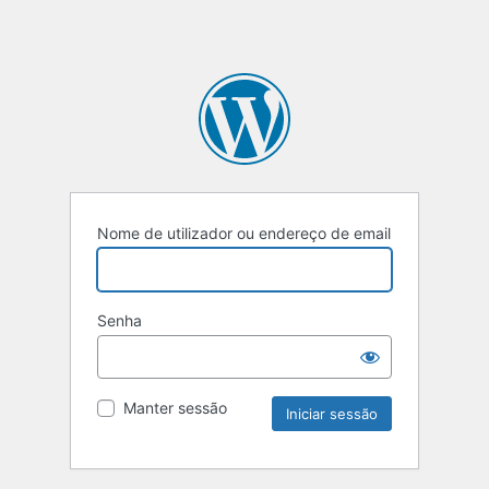
Nome de utilizador ou endereço de email
Senha
Manter sessão