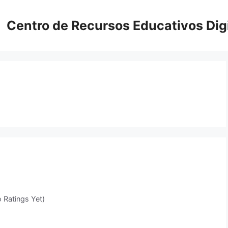
Centro de Recursos Educativos Digi
 Ratings Yet)