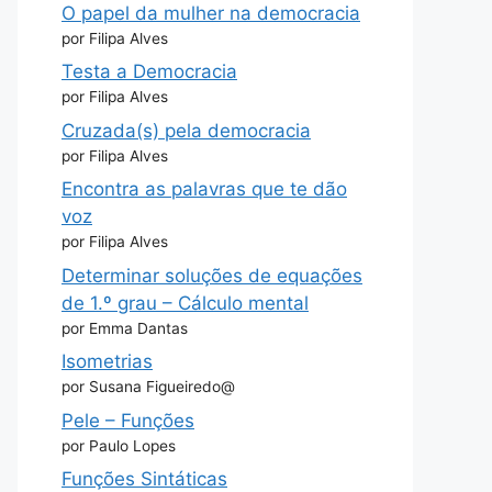
O papel da mulher na democracia
por Filipa Alves
Testa a Democracia
por Filipa Alves
Cruzada(s) pela democracia
por Filipa Alves
Encontra as palavras que te dão
voz
por Filipa Alves
Determinar soluções de equações
de 1.º grau – Cálculo mental
por Emma Dantas
Isometrias
por Susana Figueiredo@
Pele – Funções
por Paulo Lopes
Funções Sintáticas