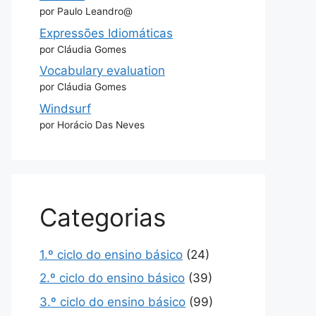
por Paulo Leandro@
Expressões Idiomáticas
por Cláudia Gomes
Vocabulary evaluation
por Cláudia Gomes
Windsurf
por Horácio Das Neves
Categorias
1.º ciclo do ensino básico
(24)
2.º ciclo do ensino básico
(39)
3.º ciclo do ensino básico
(99)