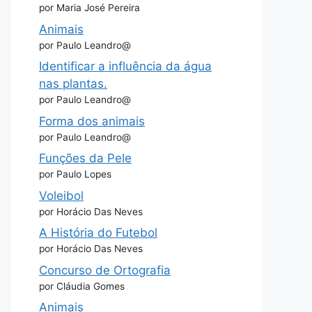
por Maria José Pereira
Animais
por Paulo Leandro@
Identificar a influência da água
nas plantas.
por Paulo Leandro@
Forma dos animais
por Paulo Leandro@
Funções da Pele
por Paulo Lopes
Voleibol
por Horácio Das Neves
A História do Futebol
por Horácio Das Neves
Concurso de Ortografia
por Cláudia Gomes
Animais